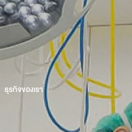
ธุรกิจของเรา