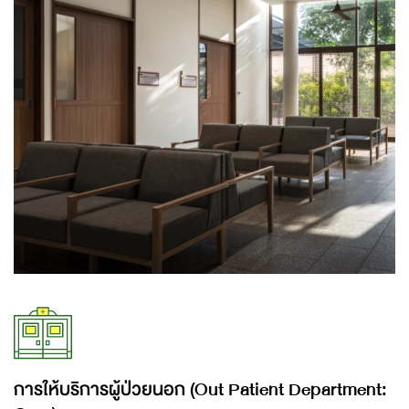
การให้บริการผู้ป่วยนอก (Out Patient Department: