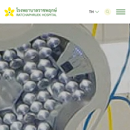
TH
ค้นหาในเว็บไซต์
Web Design by