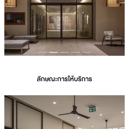
ลักษณะการให้บริการ