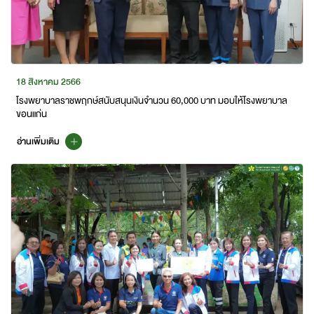
18 สิงหาคม 2566
โรงพยาบาลราชพฤกษ์สนับสนุนเงินจำนวน 60,000 บาท มอบให้โรงพยาบาล
ขอนแก่น
อ่านเพิ่มเติม