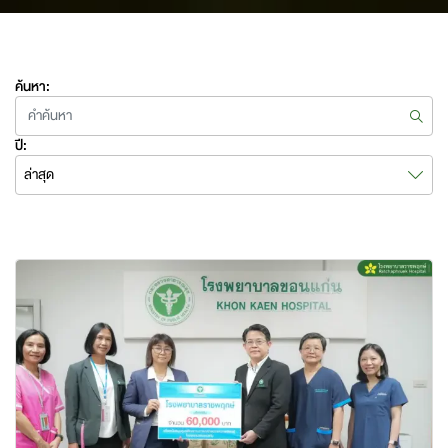
ค้นหา:
ปี:
ล่าสุด