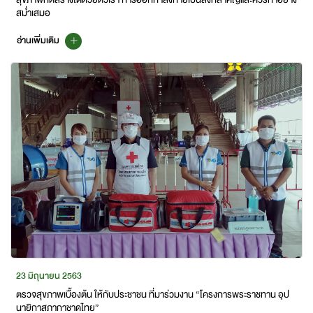
สม่ำเสมอ
อ่านเพิ่มเติม
23 มิถุนายน 2563
ตรวจสุขภาพเบื้องต้น ให้กับประชาชน ที่มาร่วมงาน “โครงการพระราชทาน อุป
นายิกาสภากาชาดไทย”