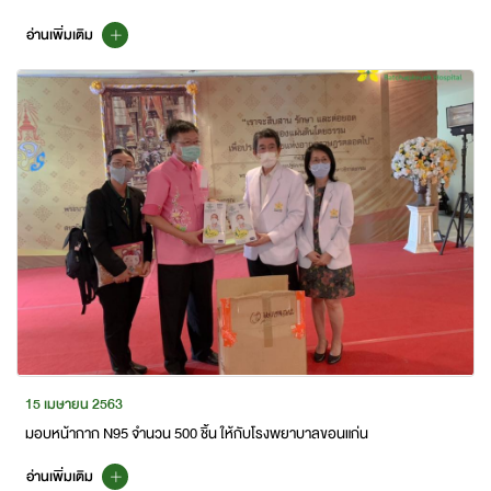
อ่านเพิ่มเติม
15 เมษายน 2563
มอบหน้ากาก N95 จำนวน 500 ชิ้น ให้กับโรงพยาบาลขอนแก่น
อ่านเพิ่มเติม